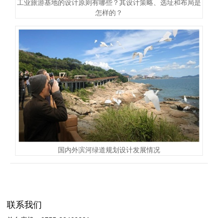
工业旅游基地的设计原则有哪些？其设计策略、选址和布局是
怎样的？
国内外滨河绿道规划设计发展情况
联系我们