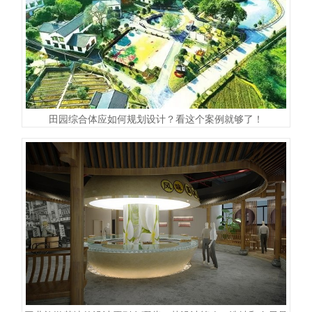
田园综合体应如何规划设计？看这个案例就够了！