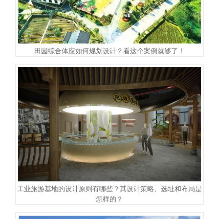
田园综合体应如何规划设计？看这个案例就够了！
工业旅游基地的设计原则有哪些？其设计策略、选址和布局是
怎样的？