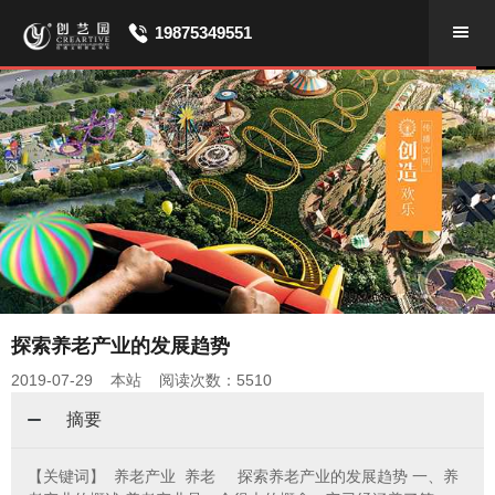
19875349551
探索养老产业的发展趋势
2019-07-29 本站 阅读次数：5510
摘要
【关键词】 养老产业 养老 探索养老产业的发展趋势 一、养