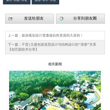
发送给朋友
分享到朋友圈
上一篇：
旅游规划设计需遵循自然资源四大原则！
下一篇：
干货|主题包装造型设计与结构设计的“亲密”关系
【创艺园技术分享】
相关新闻