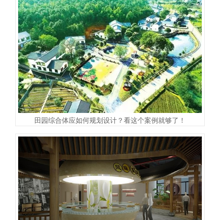
田园综合体应如何规划设计？看这个案例就够了！