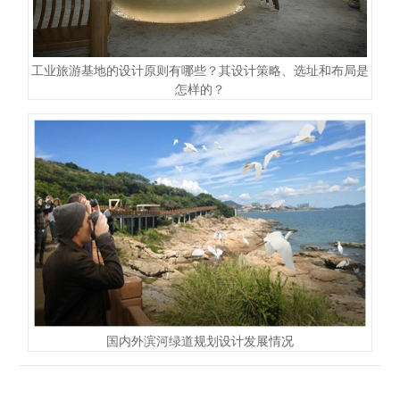
工业旅游基地的设计原则有哪些？其设计策略、选址和布局是
怎样的？
国内外滨河绿道规划设计发展情况