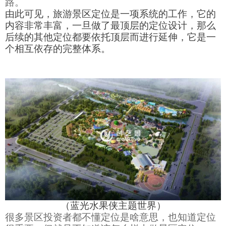
路。
由此可见，旅游景区定位是一项系统的工作，它的
内容非常丰富，一旦做了最顶层的定位设计，那么
后续的其他定位都要依托顶层而进行延伸，它是一
个相互依存的完整体系。
（蓝光水果侠主题世界）
很多景区投资者都不懂定位是啥意思，也知道定位