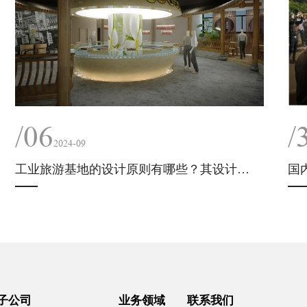
/06
/
2024-09
工业旅游基地的设计原则有哪些？其设计策略、选址和布局是怎样的？
国
子公司
业务领域
联系我们