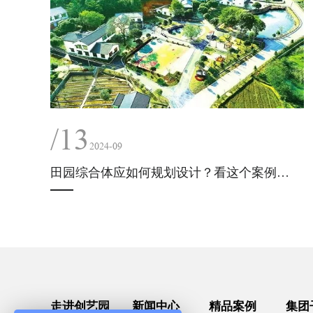
/13
2024-09
田园综合体应如何规划设计？看这个案例就够了！
走进创艺园
新闻中心
精品案例
集团