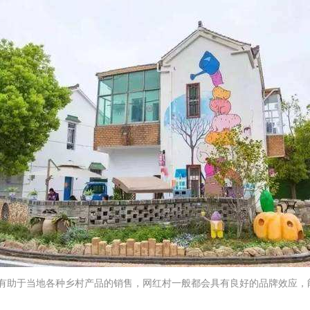
有助于当地各种乡村产品的销售，网红村一般都会具有良好的品牌效应，