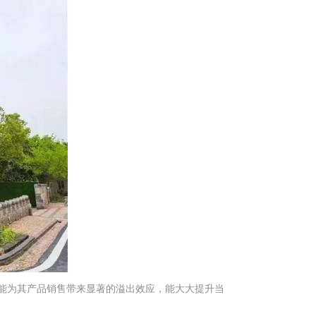
能为其产品销售带来显著的溢出效应，能大大提升当