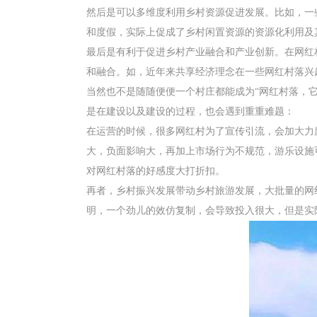
然后是可以多维度利用乡村资源促进发展。比如，一
和度假，实际上促成了乡村闲置资源的资源化利用及
最后是有利于促进乡村产业融合和产业创新。在网红
和融合。如，近年来共享经济理念在一些网红村落兴
当然也不是随随便便一个村庄都能成为“网红村落，
是在建设以及建设的过程，也会遇到重重难题：
在运营的时候，很多网红村为了宣传引流，会加大力
大，负面影响大，再加上市场行为不规范，游乐设施
对网红村落的好感度大打折扣。
再者，乡村振兴发展带动乡村旅游发展，大批量的网
明，一个劲儿的效仿复制，会导致投入很大，但是实