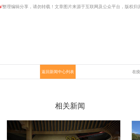
/
整理编辑分享，请勿转载！文章图片来源于互联网及公众平台，版权归
返回新闻中心列表
在
相关新闻