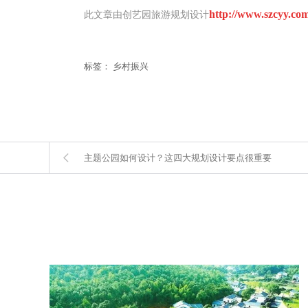
http://www.szcyy.com
此文章由创艺园旅游规划设计
标签：
乡村振兴
​主题公园如何设计？这四大规划设计要点很重要