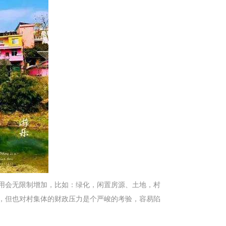
用会无限制增加，比如：绿化，闲置房源、土地，村
，但也对村集体的财政压力是个严峻的考验，容易陷