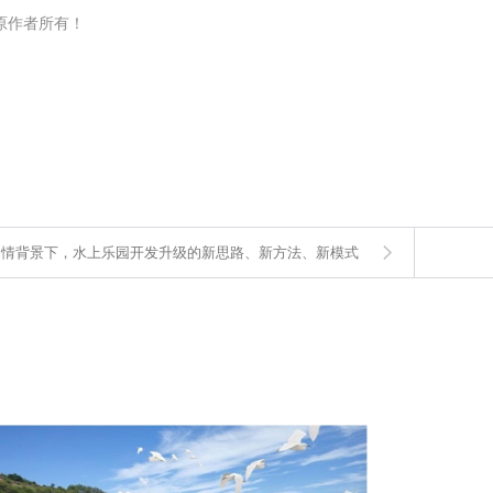
原作者所有！
疫情背景下，水上乐园开发升级的新思路、新方法、新模式