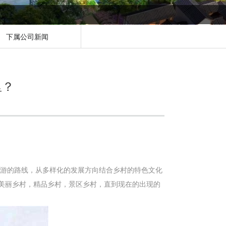
下属公司新闻
里？
旅游的路线，从多样化的发展方向结合乡村的特色文化
美丽乡村，精品乡村，景区乡村，直到现在的出现的