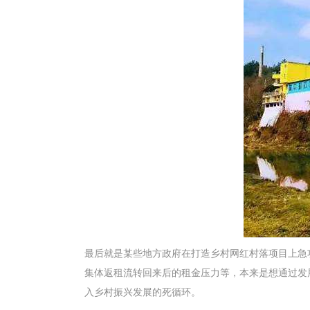
最后就是某些地方政府在打造乡村网红村落项目上急
集体返租流转回来后的租金压力等，本来是想通过发
入乡村振兴发展的死循环。