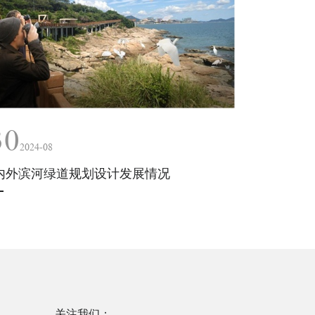
30
2024-08
内外滨河绿道规划设计发展情况
关注我们：