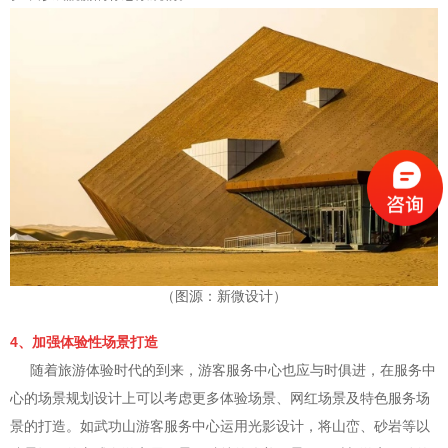
（图源：新微设计）
4、加强体验性场景打造
随着旅游体验时代的到来，游客服务中心也应与时俱进，在服务中
心的场景规划设计上可以考虑更多体验场景、网红场景及特色服务场
景的打造。如武功山游客服务中心运用光影设计，将山峦、砂岩等以