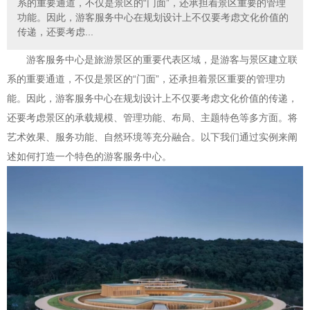
系的重要通道，不仅是景区的“门面”，还承担着景区重要的管理
功能。因此，游客服务中心在规划设计上不仅要考虑文化价值的
传递，还要考虑...
游客服务中心是旅游景区的重要代表区域，是游客与景区建立联
系的重要通道，不仅是景区的“门面”，还承担着景区重要的管理功
能。因此，游客服务中心在规划设计上不仅要考虑文化价值的传递，
还要考虑景区的承载规模、管理功能、布局、主题特色等多方面。将
艺术效果、服务功能、自然环境等充分融合。以下我们通过实例来阐
述如何打造一个特色的游客服务中心。