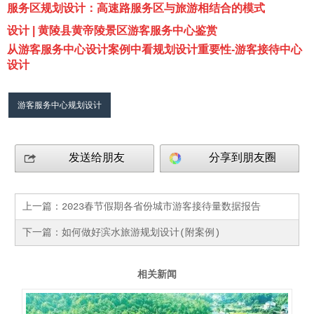
服务区规划设计：高速路服务区与旅游相结合的模式
设计 | 黄陵县黄帝陵景区游客服务中心鉴赏
从游客服务中心设计案例中看规划设计重要性-游客接待中心
设计
游客服务中心规划设计
发送给朋友
分享到朋友圈
上一篇：
2023春节假期各省份城市游客接待量数据报告
下一篇：
​如何做好滨水旅游规划设计(附案例)
相关新闻