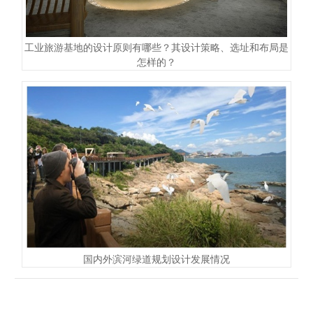
工业旅游基地的设计原则有哪些？其设计策略、选址和布局是
怎样的？
国内外滨河绿道规划设计发展情况