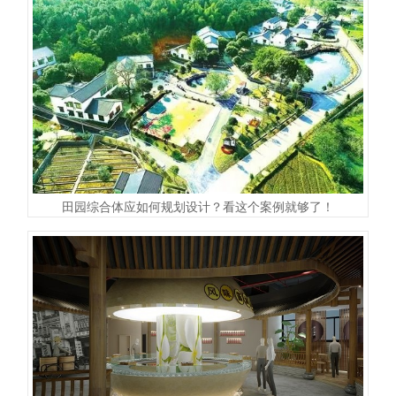
田园综合体应如何规划设计？看这个案例就够了！