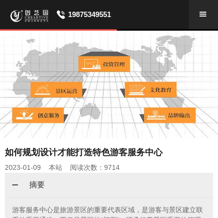
19875349551
​如何规划设计才能打造特色游客服务中心
2023-01-09 本站 阅读次数：9714
摘要
游客服务中心是旅游景区的重要代表区域，是游客与景区建立联