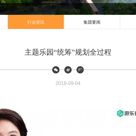
行业资讯
集团要闻
主题乐园“统筹”规划全过程
2018-09-04