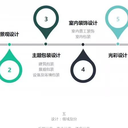
五
设计：领域划分