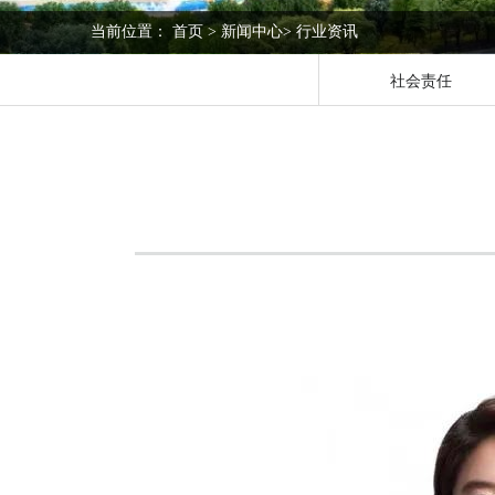
当前位置：
首页
>
新闻中心
>
行业资讯
社会责任