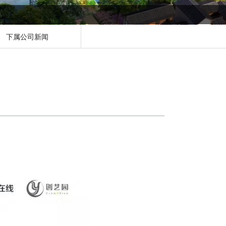
下属公司新闻