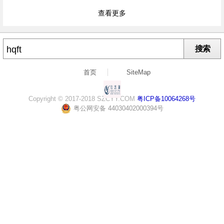
查看更多
搜索
首页
SiteMap
Copyright © 2017-2018 SZCYY.COM
粤ICP备10064268号
粤公网安备 44030402000394号