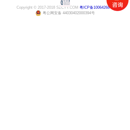
Copyright © 2017-2018 SZCYY.COM
粤ICP备10064268号
粤公网安备 44030402000394号