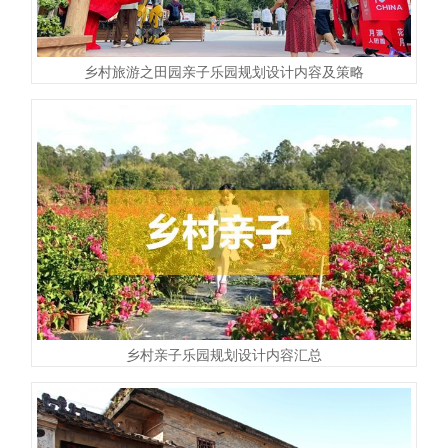
乡村旅游之田园亲子乐园规划设计内容及策略
乡村亲子乐园规划设计内容汇总