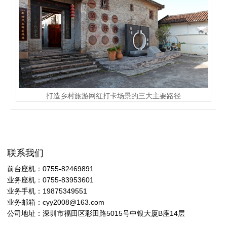
打造乡村旅游网红打卡场景的三大主要路径
联系我们
前台座机：0755-82469891
业务座机：0755-83953601
业务手机：19875349551
业务邮箱：cyy2008@163.com
公司地址：深圳市福田区彩田路5015号中银大厦B座14层