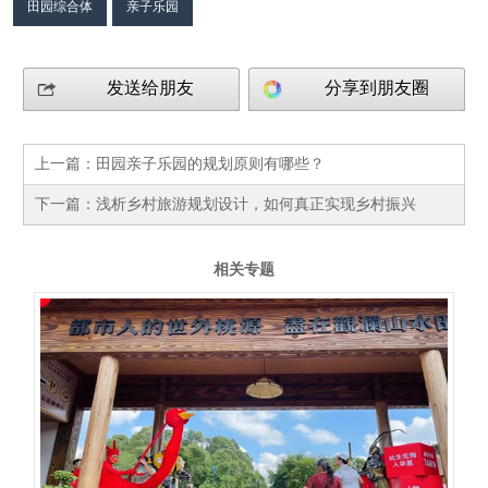
田园综合体
亲子乐园
发送给朋友
分享到朋友圈
上一篇：
田园亲子乐园的规划原则有哪些？
下一篇：
浅析乡村旅游规划设计，如何真正实现乡村振兴
相关专题